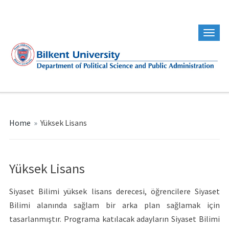
Home
»
Yüksek Lisans
Yüksek Lisans
Siyaset Bilimi yüksek lisans derecesi, öğrencilere Siyaset
Bilimi alanında sağlam bir arka plan sağlamak için
tasarlanmıştır. Programa katılacak adayların Siyaset Bilimi