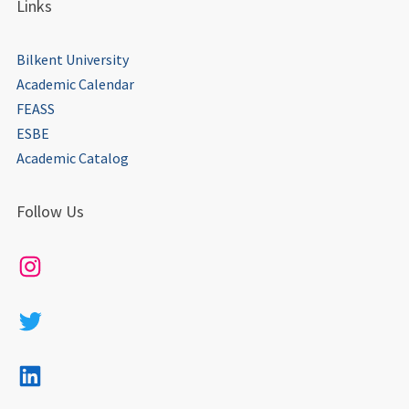
Links
Bilkent University
Academic Calendar
FEASS
ESBE
Academic Catalog
Follow Us
Instagram
Twitter
LinkedIn